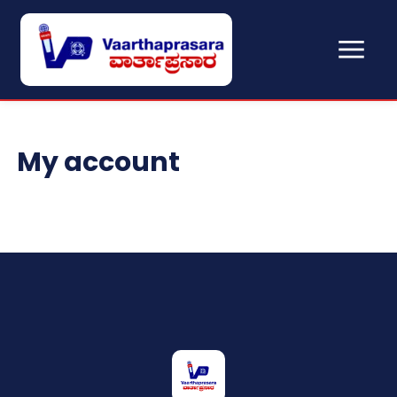
My account