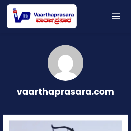
vaarthaprasara.com