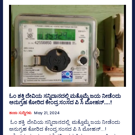
ಓಂ ಶಕ್ತಿ ದೇವಿಯ ಸನ್ನಿದಾನದಲ್ಲಿ ಮತ್ತೊಮ್ಮೆ ಜಯ ನೀಡೆಂದು
ಅನುಗ್ರಹ ಕೋರಿದ ಕೇಂದ್ರ ಸಂಸದ ಪಿ ಸಿ ಮೋಹನ್….!
ತಾಜಾ ಸುದ್ದಿಗಳು
May 21, 2024
ಓಂ ಶಕ್ತಿ ದೇವಿಯ ಸನ್ನಿದಾನದಲ್ಲಿ ಮತ್ತೊಮ್ಮೆ ಜಯ ನೀಡೆಂದು
ಅನುಗ್ರಹ ಕೋರಿದ ಕೇಂದ್ರ ಸಂಸದ ಪಿ ಸಿ ಮೋಹನ್….!